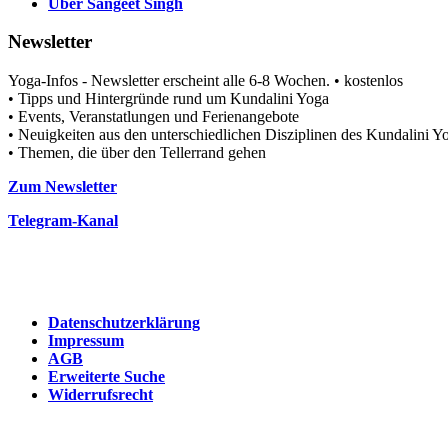
Über Sangeet Singh
Newsletter
Yoga-Infos - Newsletter erscheint alle 6-8 Wochen. • kostenlos
• Tipps und Hintergründe rund um Kundalini Yoga
• Events, Veranstatlungen und Ferienangebote
• Neuigkeiten aus den unterschiedlichen Disziplinen des Kundalini
• Themen, die über den Tellerrand gehen
Zum Newsletter
Telegram-Kanal
Datenschutzerklärung
Impressum
AGB
Erweiterte Suche
Widerrufsrecht