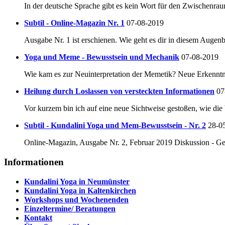
In der deutsche Sprache gibt es kein Wort für den Zwischenra
Subtil - Online-Magazin Nr. 1
07-08-2019
Ausgabe Nr. 1 ist erschienen. Wie geht es dir in diesem Augenb
Yoga und Meme - Bewusstsein und Mechanik
07-08-2019
Wie kam es zur Neuinterpretation der Memetik? Neue Erkenntn
Heilung durch Loslassen von versteckten Informationen
07
Vor kurzem bin ich auf eine neue Sichtweise gestoßen, wie di
Subtil - Kundalini Yoga und Mem-Bewusstsein - Nr. 2
28-0
Online-Magazin, Ausgabe Nr. 2, Februar 2019 Diskussion - Ge
Informationen
Kundalini Yoga in Neumünster
Kundalini Yoga in Kaltenkirchen
Workshops und Wochenenden
Einzeltermine/ Beratungen
Kontakt