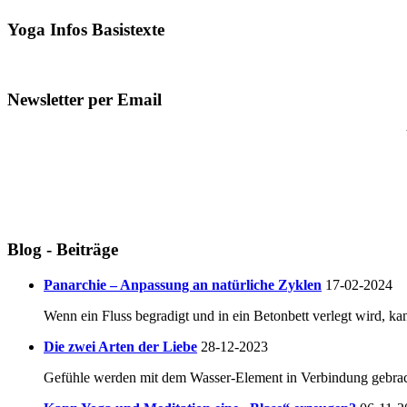
Yoga Infos Basistexte
Newsletter per Email
Blog - Beiträge
Panarchie – Anpassung an natürliche Zyklen
17-02-2024
Wenn ein Fluss begradigt und in ein Betonbett verlegt wird, ka
Die zwei Arten der Liebe
28-12-2023
Gefühle werden mit dem Wasser-Element in Verbindung gebracht.