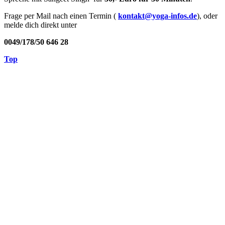
Frage per Mail nach einen Termin (
kontakt@yoga-infos.de
), oder
melde dich direkt unter
0049/178/50 646 28
Top