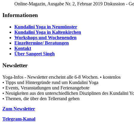
Online-Magazin, Ausgabe Nr. 2, Februar 2019 Diskussion - Ge
Informationen
Kundalini Yoga in Neumünster
Kundalini Yoga in Kaltenkirchen
Workshops und Wochenenden
Einzeltermine/ Beratungen
Kontakt
Über Sangeet Singh
Newsletter
Yoga-Infos - Newsletter erscheint alle 6-8 Wochen. • kostenlos
• Tipps und Hintergründe rund um Kundalini Yoga
• Events, Veranstatlungen und Ferienangebote
• Neuigkeiten aus den unterschiedlichen Disziplinen des Kundalini
• Themen, die über den Tellerrand gehen
Zum Newsletter
Telegram-Kanal