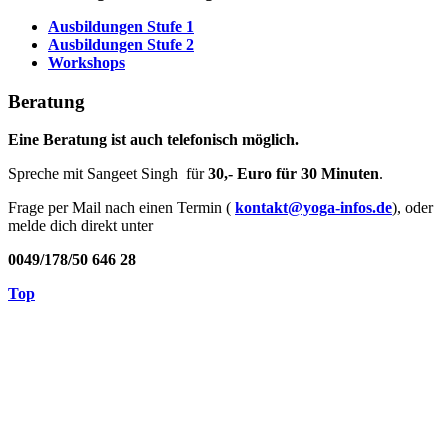
Ausbildungen Stufe 1
Ausbildungen Stufe 2
Workshops
Beratung
Eine Beratung ist auch telefonisch möglich.
Spreche mit Sangeet Singh für
30,- Euro für 30 Minuten
.
Frage per Mail nach einen Termin (
kontakt@yoga-infos.de
), oder
melde dich direkt unter
0049/178/50 646 28
Top