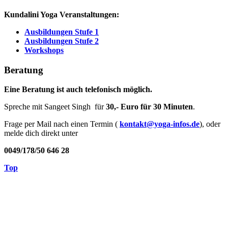
Kundalini Yoga Veranstaltungen:
Ausbildungen Stufe 1
Ausbildungen Stufe 2
Workshops
Beratung
Eine Beratung ist auch telefonisch möglich.
Spreche mit Sangeet Singh für
30,- Euro für 30 Minuten
.
Frage per Mail nach einen Termin (
kontakt@yoga-infos.de
), oder
melde dich direkt unter
0049/178/50 646 28
Top