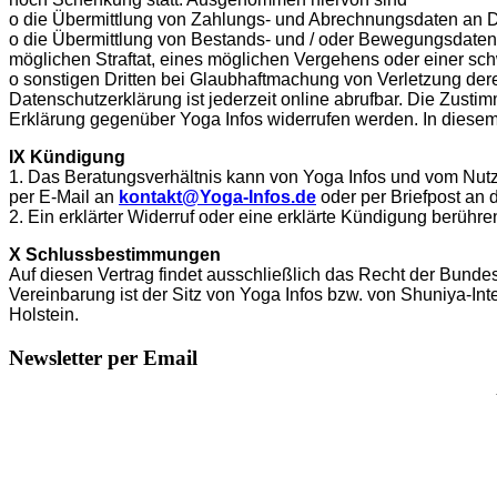
o die Übermittlung von Zahlungs- und Abrechnungsdaten an D
o die Übermittlung von Bestands- und / oder Bewegungsdaten 
möglichen Straftat, eines möglichen Vergehens oder einer s
o sonstigen Dritten bei Glaubhaftmachung von Verletzung dere
Datenschutzerklärung ist jederzeit online abrufbar. Die Zust
Erklärung gegenüber Yoga Infos widerrufen werden. In diesem
IX Kündigung
1. Das Beratungsverhältnis kann von Yoga Infos und vom Nutz
per E-Mail an
kontakt@Yoga-Infos.de
oder per Briefpost an
2. Ein erklärter Widerruf oder eine erklärte Kündigung berühr
X Schlussbestimmungen
Auf diesen Vertrag findet ausschließlich das Recht der Bund
Vereinbarung ist der Sitz von Yoga Infos bzw. von Shuniya-Int
Holstein.
Newsletter per Email