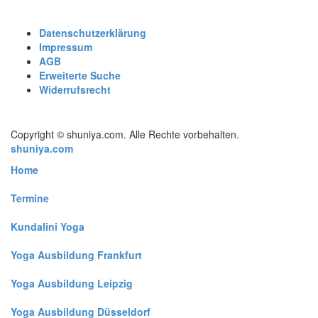
Datenschutzerklärung
Impressum
AGB
Erweiterte Suche
Widerrufsrecht
Copyright © shuniya.com. Alle Rechte vorbehalten.
shuniya.com
Home
Termine
Kundalini Yoga
Yoga Ausbildung Frankfurt
Yoga Ausbildung Leipzig
Yoga Ausbildung Düsseldorf