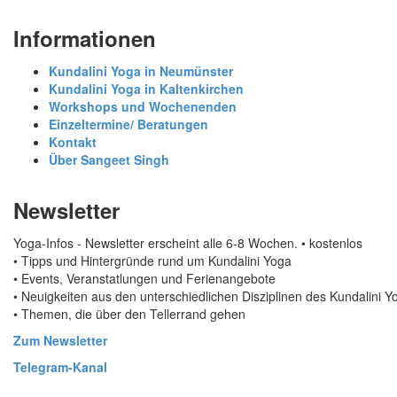
Informationen
Kundalini Yoga in Neumünster
Kundalini Yoga in Kaltenkirchen
Workshops und Wochenenden
Einzeltermine/ Beratungen
Kontakt
Über Sangeet Singh
Newsletter
Yoga-Infos - Newsletter erscheint alle 6-8 Wochen. • kostenlos
• Tipps und Hintergründe rund um Kundalini Yoga
• Events, Veranstatlungen und Ferienangebote
• Neuigkeiten aus den unterschiedlichen Disziplinen des Kundalini
• Themen, die über den Tellerrand gehen
Zum Newsletter
Telegram-Kanal