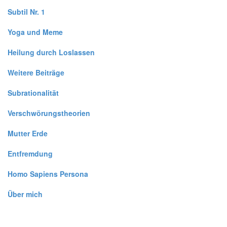
Subtil Nr. 1
Yoga und Meme
Heilung durch Loslassen
Weitere Beiträge
Subrationalität
Verschwörungstheorien
Mutter Erde
Entfremdung
Homo Sapiens Persona
Über mich