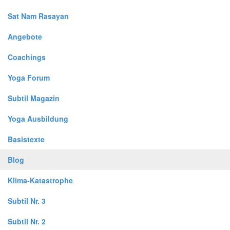
Sat Nam Rasayan
Angebote
Coachings
Yoga Forum
Subtil Magazin
Yoga Ausbildung
Basistexte
Blog
Klima-Katastrophe
Subtil Nr. 3
Subtil Nr. 2